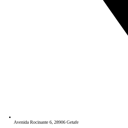
Avenida Rocinante 6, 28906 Getafe