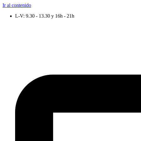
Ir al contenido
L-V: 9.30 - 13.30 y 16h - 21h