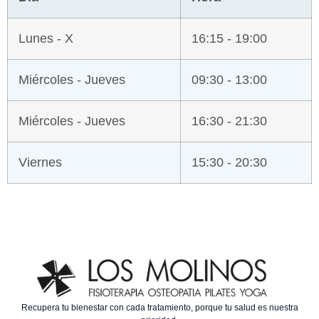
Lunes - X
16:15 - 19:00
Miércoles - Jueves
09:30 - 13:00
Miércoles - Jueves
16:30 - 21:30
Viernes
15:30 - 20:30
Recupera tu bienestar con cada tratamiento, porque tu salud es nuestra