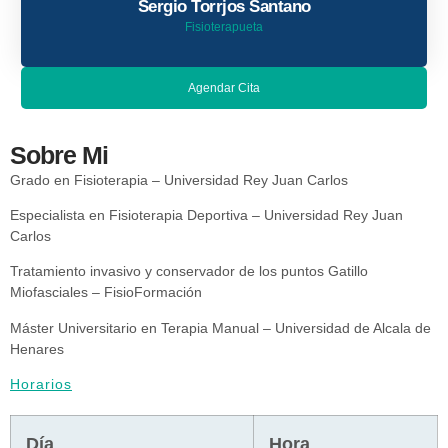
Sergio Torrjos Santano
Fisioterapueta
Agendar Cita
Sobre Mi
Grado en Fisioterapia – Universidad Rey Juan Carlos
Especialista en Fisioterapia Deportiva – Universidad Rey Juan
Carlos
Tratamiento invasivo y conservador de los puntos Gatillo
Miofasciales – FisioFormación
Máster Universitario en Terapia Manual – Universidad de Alcala de
Henares
Horarios
Día
Hora